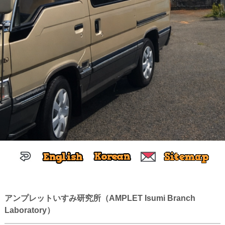
アンプレットいすみ研究所（AMPLET Isumi Branch
Laboratory）