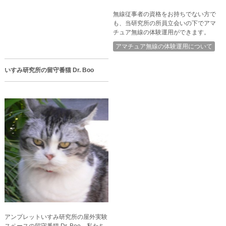
無線従事者の資格をお持ちでない方で
も、当研究所の所員立会いの下でアマ
チュア無線の体験運用ができます。
アマチュア無線の体験運用について
いすみ研究所の留守番猫 Dr. Boo
アンプレットいすみ研究所の屋外実験