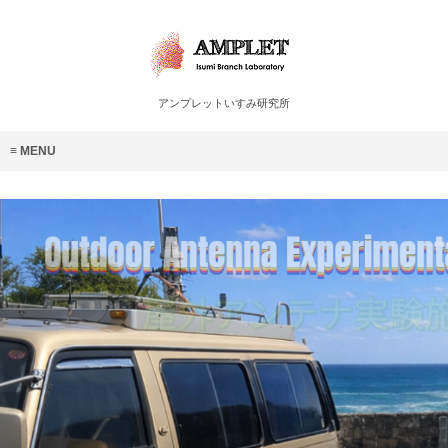
アンプレットいすみ研究所
MENU